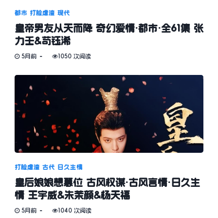
都市
打脸虐渣
现代
皇帝男友从天而降 奇幻爱情·都市·全61集 张
力壬&苟钰浠
5月前
1050 次阅读
打脸虐渣
古代
日久生情
皇后娘娘想篡位 古风权谋·古风言情·日久生
情 王宇威&朱茉颜&杨天福
5月前
1040 次阅读