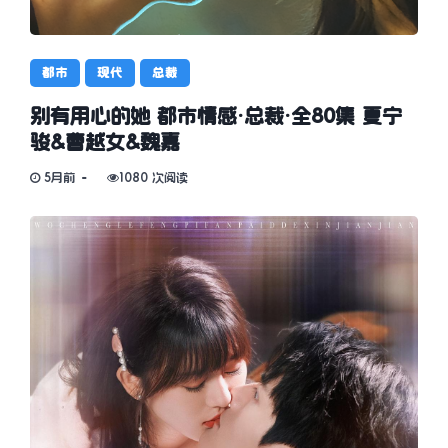
都市
现代
总裁
别有用心的她 都市情感·总裁·全80集 夏宁
骏&曹越女&魏嘉
5月前
1080 次阅读