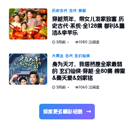
历史古代
古代
穿越
穿越荒年，带女儿发家致富 历
史古代·系统·全128集 都钊&董
洁&李芊乐
5月前
1080 次阅读
大男主
古代
玄幻仙侠
身为天才，我居然是全家最弱
的 玄幻仙侠·穿越·全80集 柳甯
&秦天爱&刘家铭
5月前
1060 次阅读
探索更多精彩短剧
→