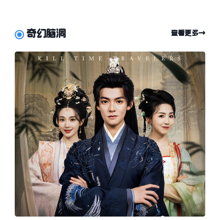
奇幻脑洞
查看更多→