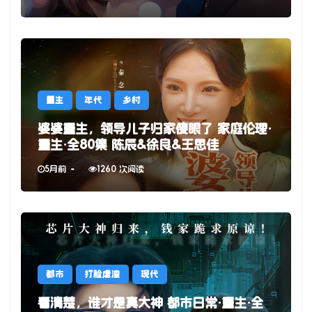
重生
年代
乡村
婆婆重生，领导儿子归家傻眼了 家庭伦理·
重生·全80集 陈辰&徐良&王思佳
5月前
1260 次阅读
都市
打脸虐渣
现代
看清楚，谁才是真大神 都市日常·重生·全