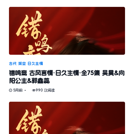
古代
架空
日久生情
错鸣鸾 古风言情·日久生情·全75集 吴昊&向
阳公主&郭鑫蕊
5月前
990 次阅读