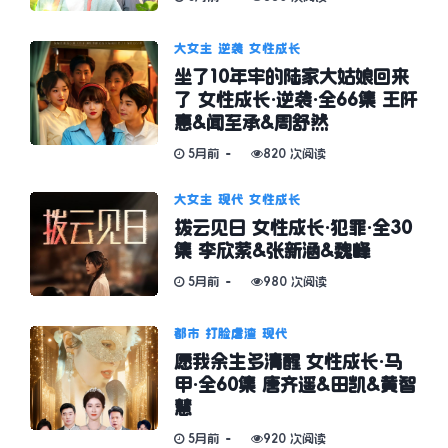
大女主
逆袭
女性成长
坐了10年牢的陆家大姑娘回来
了 女性成长·逆袭·全66集 王阡
惠&闻至承&周舒然
5月前
820 次阅读
大女主
现代
女性成长
拨云见日 女性成长·犯罪·全30
集 李欣萦&张新涵&魏峰
5月前
980 次阅读
都市
打脸虐渣
现代
愿我余生多清醒 女性成长·马
甲·全60集 唐齐遥&田凯&黄智
慧
5月前
920 次阅读