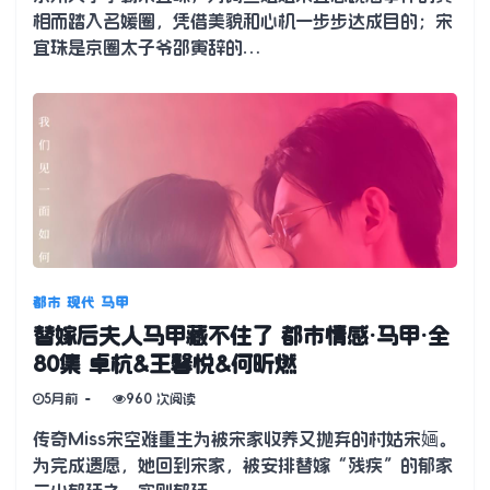
相而踏入名媛圈，凭借美貌和心机一步步达成目的；宋
宜珠是京圈太子爷邵寅辞的…
都市
现代
马甲
替嫁后夫人马甲藏不住了 都市情感·马甲·全
80集 卓杭&王馨悦&何昕燃
5月前
960 次阅读
传奇Miss宋空难重生为被宋家收养又抛弃的村姑宋婳。
为完成遗愿，她回到宋家，被安排替嫁“残疾”的郁家