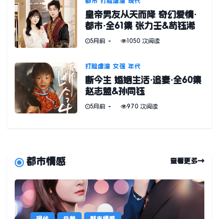
都市
打脸虐渣
现代
皇帝男友从天而降 奇幻爱情·
都市·全61集 张力壬&苟钰浠
5月前
1050 次阅读
打脸虐渣
女强
年代
断今生 婚姻生活·追妻·全60集
赵志盟&孙同钰
5月前
970 次阅读
都市情感
查看更多→
现代
总裁
都市情感