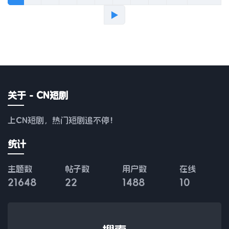
▶
关于 - CN短剧
上CN短剧，热门短剧追不停！
统计
主题数
帖子数
用户数
在线
21648
22
1488
10