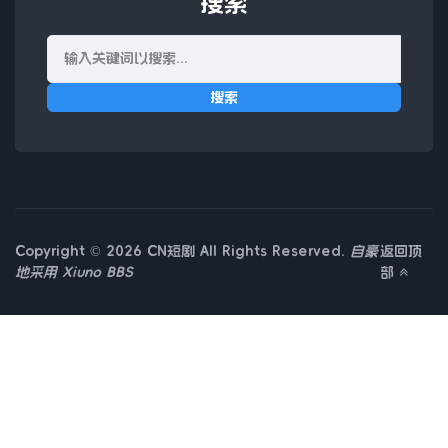
搜索
搜索
Copyright © 2026 CN短剧 All Rights Reserved.
自豪
返回顶
地采用
Xiuno BBS
部