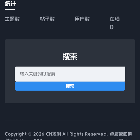
统计
主题数
帖子数
用户数
在线
0
搜索
搜索
Copyright © 2026 CN短剧 All Rights Reserved.
自豪
返回顶