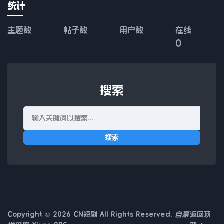
统计
主题数
帖子数
用户数
在线
0
搜索
搜索
Copyright © 2026 CN短剧 All Rights Reserved.
自豪
返回顶