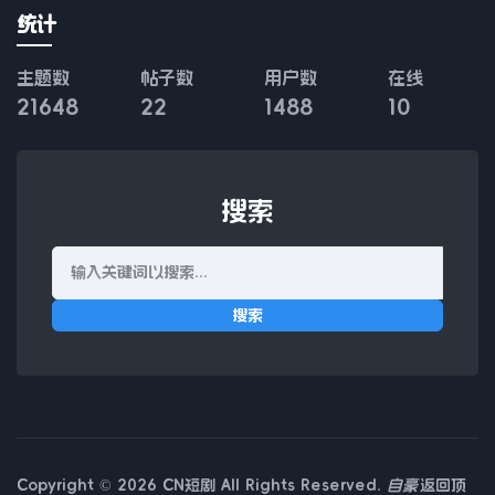
统计
主题数
帖子数
用户数
在线
21648
22
1488
10
搜索
搜索
Copyright © 2026 CN短剧 All Rights Reserved.
自豪
返回顶