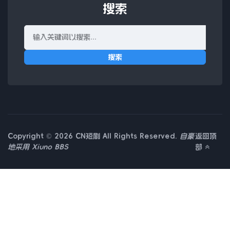
搜索
搜索
Copyright © 2026 CN短剧 All Rights Reserved.
自豪
返回顶
地采用
Xiuno BBS
部