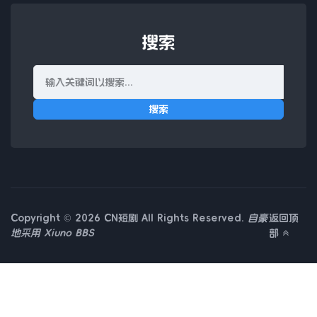
搜索
搜索
Copyright © 2026 CN短剧 All Rights Reserved.
自豪
返回顶
地采用
Xiuno BBS
部