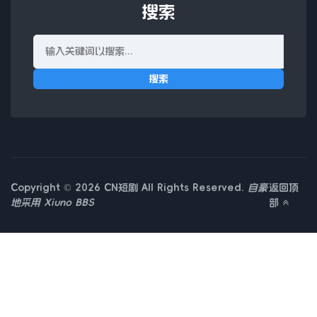
搜索
搜索
Copyright © 2026 CN短剧 All Rights Reserved.
自豪
返回顶
地采用
Xiuno BBS
部