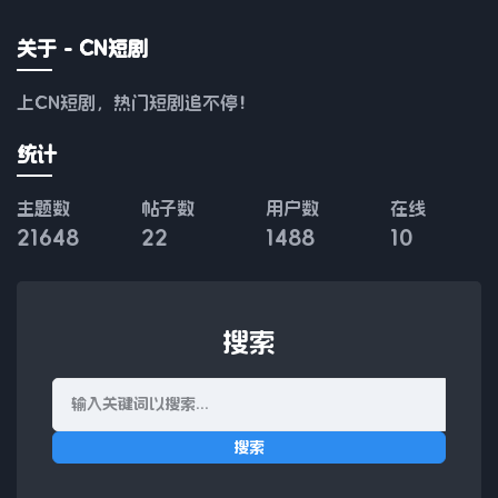
关于 - CN短剧
上CN短剧，热门短剧追不停！
统计
主题数
帖子数
用户数
在线
21648
22
1488
10
搜索
搜索