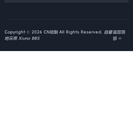
Copyright © 2026 CN短剧 All Rights Reserved.
自豪
返回顶
地采用
Xiuno BBS
部