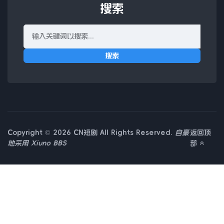
搜索
搜索
Copyright © 2026 CN短剧 All Rights Reserved.
自豪
返回顶
地采用
Xiuno BBS
部