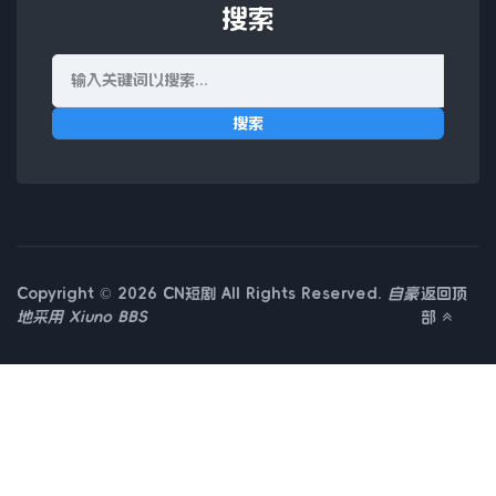
搜索
搜索
Copyright © 2026 CN短剧 All Rights Reserved.
自豪
返回顶
地采用
Xiuno BBS
部