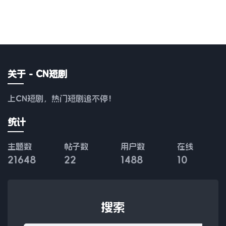
关于 - CN短剧
上CN短剧，热门短剧追不停！
统计
主题数
帖子数
用户数
在线
21648
22
1488
10
搜索