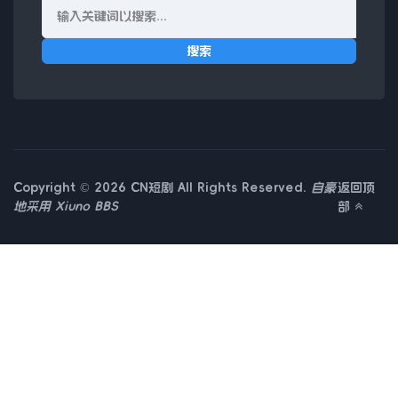
搜索
Copyright © 2026 CN短剧 All Rights Reserved.
自豪
返回顶
地采用
Xiuno BBS
部