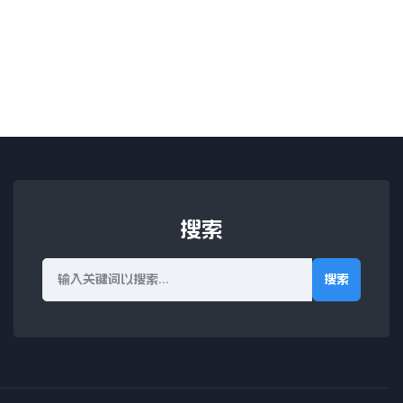
搜索
搜索