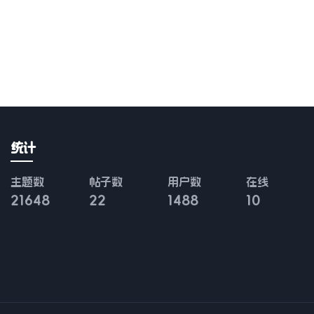
统计
主题数
帖子数
用户数
在线
21648
22
1488
10