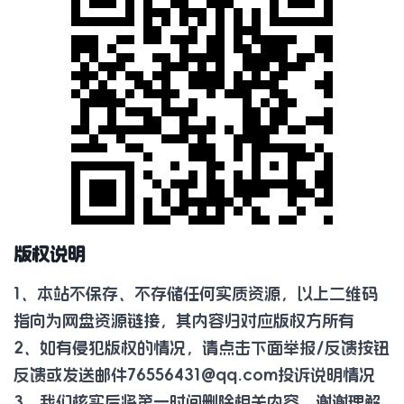
版权说明
1、本站不保存、不存储任何实质资源，以上二维码
指向为网盘资源链接，其内容归对应版权方所有
2、如有侵犯版权的情况，请点击下面举报/反馈按钮
反馈或发送邮件
76556431@qq.com
投诉说明情况
3、我们核实后将第一时间删除相关内容，谢谢理解