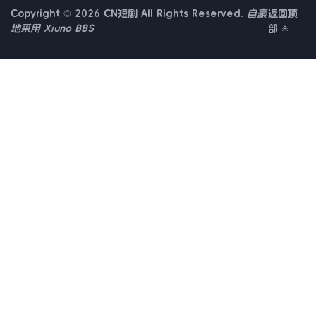
Copyright © 2026 CN短剧 All Rights Reserved.
自豪
返回顶
地采用
Xiuno BBS
部