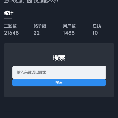
上CN短剧，热门短剧追不停！
统计
主题数
帖子数
用户数
在线
21648
22
1488
10
搜索
搜索