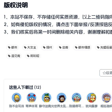
版权说明
1、本站不保存、不存储任何实质资源，以上二维码指
2、如有侵犯版权的情况，请点击下面举报/反馈按钮
3、我们核实后将第一时间删除相关内容，谢谢理解和
都市
大女主
现代
总裁
都市情感
先婚后
温见微
周珩昭
收
这些人下载过
(
12
)
我不会写诗
琴声伴耳
静守这微光
世界太乱没有人懂
我矮得可以让你抬不起头
犹向藤萝
相忘难