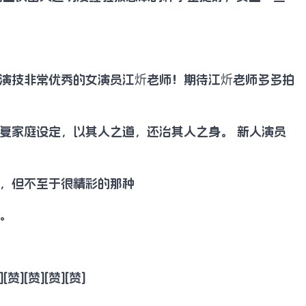
演技非常优秀的女演员江炘老师！期待江炘老师多多拍
复家庭设定，以其人之道，还治其人之身。 新人演员
，但不至于很精彩的那种
。
][赞][赞][赞][赞]