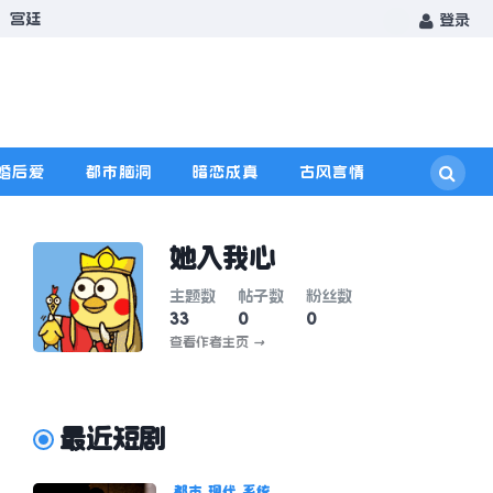
宫廷
登录
婚后爱
都市脑洞
暗恋成真
古风言情
她入我心
主题数
帖子数
粉丝数
33
0
0
查看作者主页
→
最近短剧
都市
现代
系统