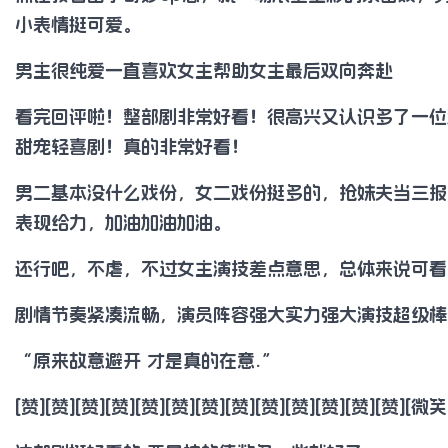
小表情挺可爱。
男主很纯爱一直喜欢女主帮助女主最后双向奔赴
看完回评啦！整部剧非常好看！很高兴又认识多了一位
甜宠轻喜剧！真的非常好看！
男二基本没什么戏份，女二戏份挺多的，抢妹夫当三报
表现给力，加油加油加油。
还行吧，不虐，不过女主演技差点意思，总体来说可看
剧情节奏紧凑流畅，演员阵容强大实力强大演技超级棒
“原来故意避开 才是真的在意.”
[赞][赞][赞][赞][赞][赞][赞][赞][赞][赞][赞][赞][赞][微笑