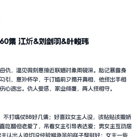
60集 江炘&刘剑羽&叶峻玮
母仇，温见微刻意接近联姻对象周砚深。胎记暴露身
勾引、意外怀孕，于订婚前夕揭开真相，他终出手相
伤心退出。仇人受惩，家业倾覆，两人终相守。
，不打嘴仗BB好几集；好喜欢女主人设，该贴贴该撒娇
直吃醋但老爱了，吊着女主引导表达爱；男女主互动居
男主认出人迫切没经验猴急笨的样子整挺好；女主一些