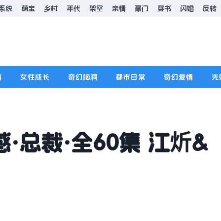
系统
萌宝
乡村
年代
架空
亲情
豪门
穿书
闪婚
反转
情
女性成长
奇幻脑洞
都市日常
奇幻爱情
先
·总裁·全60集 江炘&