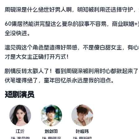
周砚深是什么绝世好男人啊，明知被利用还选择守护，
60集居然能讲完整这么复杂的故事不容易，商业联姻
全没快进。
温见微这个角色塑造得好带感，不是傻白甜女主，有心
才是大女主正确打开方式！
剧情反转太戳人了！看到周砚深被利用时心都揪起来了
伏笔埋得绝了，童年回忆杀永远是我的泪点。
短剧演员
江炘
刘剑羽
叶峻玮
饰 温见微
饰 周砚深
饰 周珩昭