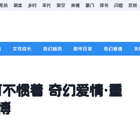
系统
萌宝
乡村
年代
架空
亲情
豪门
穿书
闪婚
反转
情
女性成长
奇幻脑洞
都市日常
奇幻爱情
先
不惯着 奇幻爱情·重
博