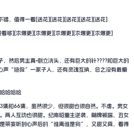
值得一看[送花][送花][送花][送花][送花]
][没看够][求爆更][求爆更][求爆更][求爆更][求爆更]
，然后男主真•倒立洗头，还有巨大的针????和巨大的
和心声“拯救”一家子人，还有灵魂互换，总之没有最癫
哈哈哈哈哈
3集和66集，虽然很少，但很甜也很自然。不虐。男女
。两人互动也很甜。纪南昭重生逆袭，糊牌被踹、丑女
是荣妄听到心声后的“谁离谁是狗”，又甜又爽，看得