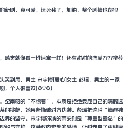
的新剧，真可爱，逗死我了，加油，整个剧情也都很
感觉就像看一堆活宝一样！还有甜甜的恋爱????推荐
从头笑到尾，男主 宋宇博[爱心]女主 彭瑶，男主的一家
，个人很喜欢(✪▽✪)
。纪南昭的“不惯着”，本质是拒绝委屈自己的清醒选
茶的挑衅，她果断撕破对方伪装。彭瑶把这种“清醒独
边界的坚守。宋宇博饰演的荣安则是“尊重型霸总”的
理解与守护，这种双向奔赴的感情，让甜宠有了更健康