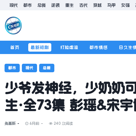
现代
都市
总裁
逆袭
重生
古代
穿越
马甲
女强
首页
最新短剧
打脸虐渣
都市情感
日久生
排行榜
版规
都市
现代
总裁
少爷发神经，少奶奶可
生·全73集 彭瑶&宋宇
兔基斯
6月前
240 次阅读