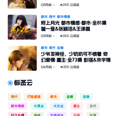
5月前
240 次阅读
都市
现代
都市情感
烬上月光 都市情感·都市·全81集
翟一莹&张颖洁&王译磊
5月前
260 次阅读
都市
现代
总裁
少爷发神经，少奶奶可不惯着 奇
幻爱情·重生·全73集 彭瑶&宋宇博
6月前
250 次阅读
标签云
现代
打脸虐渣
都市
总裁
逆袭
都市情感
大男主
大女主
重生
古代
日久生情
穿越
女性成长
马甲
女强