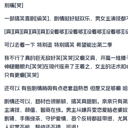
别痛[哭]
一部搞笑喜剧[偷笑]，剧情挺好挺欢乐，男女主演技都不错，
[爽][爽][爽][爽][爽][没看够][没看够][没看够][没看够
可以去看一下 特别逗 特别搞笑 希望能出第二季
我不行了真的巨无敌好笑[笑哭]又癫又爽，开篇一堆腰子
伸腿瞪眼丸[笑哭]在现代摇来了王羲之，女主的法术
只有更癫[笑哭]
还可以 有些剧情稍微有点老套且熟悉 但是又足够癫 
剧情还可以，题材也很新颖，搞笑爽甜剧。亲亲只有第
主演技、颜值、智商在线。男主从嫌弃变恋爱脑老婆奴
割肾、手撕绿茶、守护爱情，每个反转都超带感，尤其
人欲罢不能。整体还不错，可追！