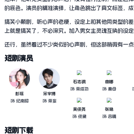
的底色。演员的精准演绎，让角色跳出了爽文标签，成为当
搞笑小颠剧，听心声的老梗，设定上和其他同类型的差
上就是搞笑了，不必深究。加入男女主灵魂互换的设定
还行，虽然看过不少类似的心声剧，但这部稍微有一点
短剧演员
石志钢
曲娜
饰 荣成功
饰 秦母
彭瑶
宋宇博
饰 纪南昭
饰 荣妄
吴佳尧
张艳
饰 佟黛
饰 吕晴
短剧下载