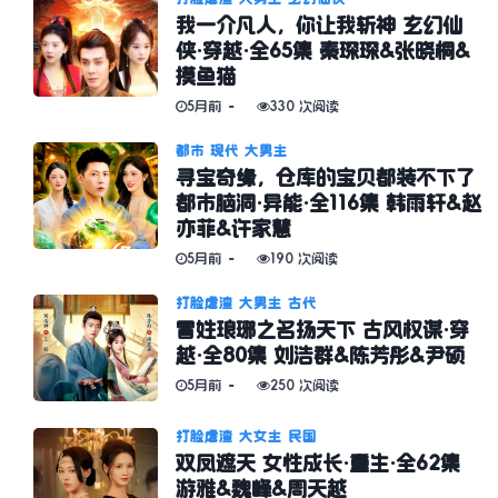
我一介凡人，你让我斩神 玄幻仙
侠·穿越·全65集 秦琛琛&张晓桐&
摸鱼猫
5月前
330 次阅读
都市
现代
大男主
寻宝奇缘，仓库的宝贝都装不下了
都市脑洞·异能·全116集 韩雨轩&赵
亦菲&许家慧
5月前
190 次阅读
打脸虐渣
大男主
古代
冒姓琅琊之名扬天下 古风权谋·穿
越·全80集 刘浩群&陈芳彤&尹硕
5月前
250 次阅读
打脸虐渣
大女主
民国
双凤遮天 女性成长·重生·全62集
游雅&魏峰&周天越