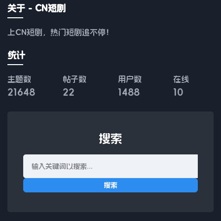
关于 - CN短剧
上CN短剧，热门短剧追不停！
统计
主题数
帖子数
用户数
在线
21648
22
1488
10
搜索
搜索