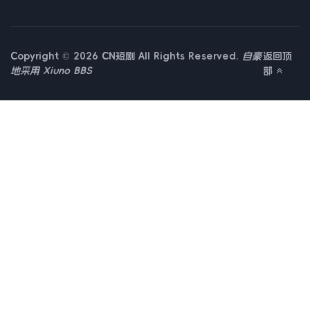
Copyright © 2026 CN短剧 All Rights Reserved.
自豪
返回顶
地采用
Xiuno BBS
部