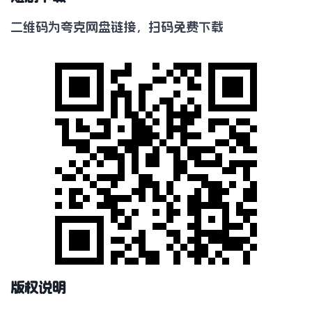
二维码为夸克网盘链接，扫码免费下载
版权说明