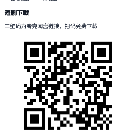
短剧下载
二维码为夸克网盘链接，扫码免费下载