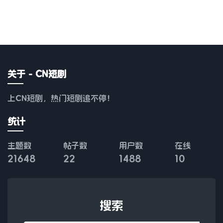
关于 - CN短剧
上CN短剧，热门短剧追不停！
统计
主题数
帖子数
用户数
在线
21648
22
1488
10
搜索