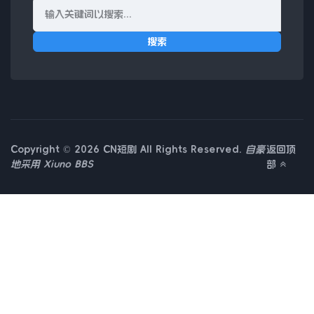
搜索
Copyright © 2026 CN短剧 All Rights Reserved.
自豪
返回顶
地采用
Xiuno BBS
部