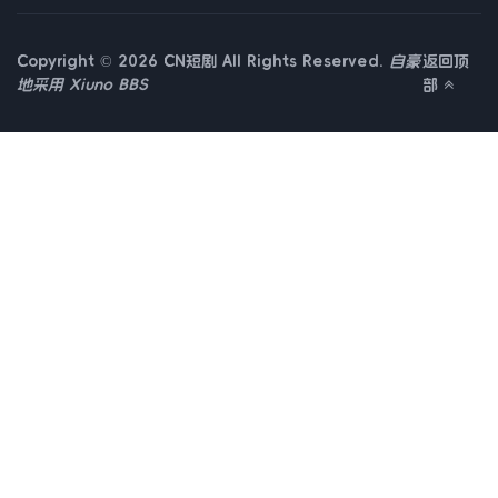
Copyright © 2026 CN短剧 All Rights Reserved.
自豪
返回顶
地采用
Xiuno BBS
部