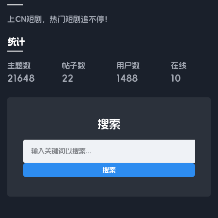
上CN短剧，热门短剧追不停！
统计
主题数
帖子数
用户数
在线
21648
22
1488
10
搜索
搜索