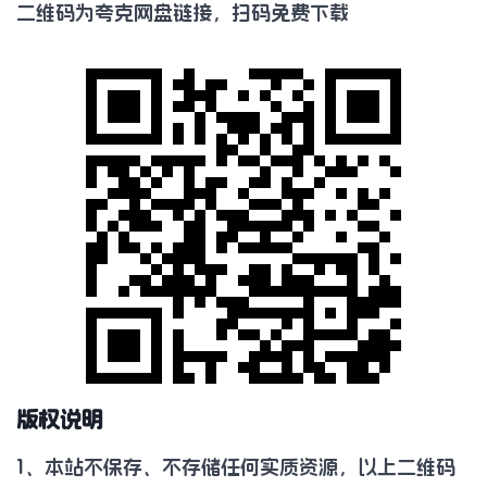
二维码为夸克网盘链接，扫码免费下载
版权说明
1、本站不保存、不存储任何实质资源，以上二维码