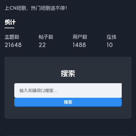
上CN短剧，热门短剧追不停！
统计
主题数
帖子数
用户数
在线
21648
22
1488
10
搜索
搜索