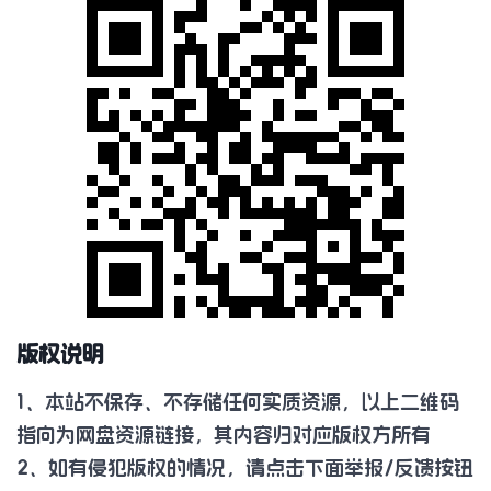
版权说明
1、本站不保存、不存储任何实质资源，以上二维码
指向为网盘资源链接，其内容归对应版权方所有
2、如有侵犯版权的情况，请点击下面举报/反馈按钮