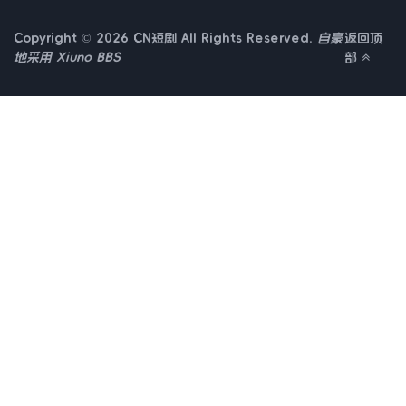
Copyright © 2026 CN短剧 All Rights Reserved.
自豪
返回顶
地采用
Xiuno BBS
部