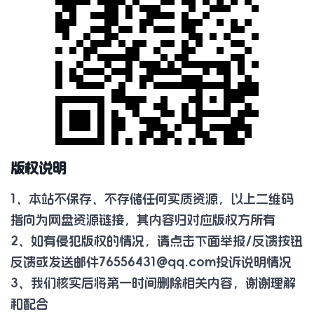
版权说明
1、本站不保存、不存储任何实质资源，以上二维码
指向为网盘资源链接，其内容归对应版权方所有
2、如有侵犯版权的情况，请点击下面举报/反馈按钮
反馈或发送邮件
76556431@qq.com
投诉说明情况
3、我们核实后将第一时间删除相关内容，谢谢理解
和配合