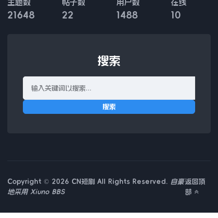
主题数
帖子数
用户数
在线
21648
22
1488
10
搜索
搜索
Copyright © 2026 CN短剧 All Rights Reserved.
自豪
返回顶
地采用
Xiuno BBS
部