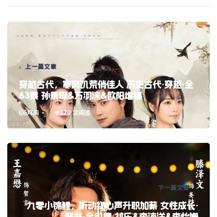
上一篇文章
穿越古代，寒风饥荒俏佳人 历史古代·穿越·全
63集 孙景琛&万羽沫&欧阳增福
5月前
220 次阅读
下一篇文章
九零小锦鲤，听动物心声升职加薪 女性成长·