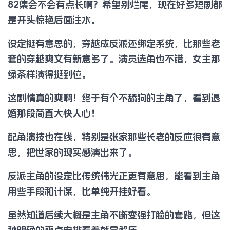
82集会不会有点长啊？希望别烂尾，现在好多短剧都
是开头惊艳后面注水。
设定挺有意思的，穿越成反派还绑定系统，比那些老
套的穿越爽文有新意多了。演员选角也不错，女主那
绿茶样演得挺到位。
这剧情真的爽啊！终于有个不舔狗的主角了，看到退
婚那段简直大快人心！
配角演技也在线，特别是张家那些长老的反应很有意
思，把世家的现实感演出来了。
反派主角的设定比传统伟光正更有意思，能看到主角
用些手段和计谋，比单纯开挂好看。
虽然知道后续大概是主角不断变强打脸的套路，但这