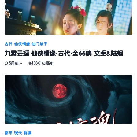
古代
仙侠情缘
仙门弟子
九霄云瑶 仙侠情缘·古代·全66集 文卓&陆烟
5月前
1030 次阅读
都市
现代
群像