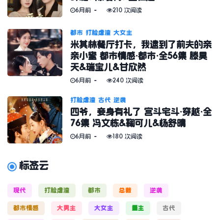
6月前
210 次阅读
都市
打脸虐渣
大女主
米其林餐厅打卡，我逮到了前夫的亲
亲小蜜 都市情感·都市·全56集 滕昊
天&瑞宝儿&甘欣然
6月前
240 次阅读
打脸虐渣
古代
逆袭
四爷，妾身有礼了 宫斗宅斗·穿越·全
76集 冯文栋&鞠可儿&杨舒晴
6月前
180 次阅读
标签云
现代
打脸虐渣
都市
总裁
逆袭
都市情感
大男主
大女主
重生
古代