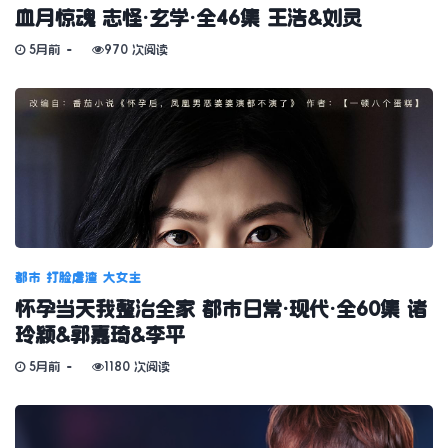
血月惊魂 志怪·玄学·全46集 王浩&刘灵
5月前
970 次阅读
都市
打脸虐渣
大女主
怀孕当天我整治全家 都市日常·现代·全60集 诸
玲颖&郭嘉琦&李平
5月前
1180 次阅读