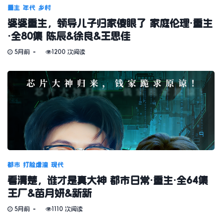
重生
年代
乡村
婆婆重生，领导儿子归家傻眼了 家庭伦理·重生
·全80集 陈辰&徐良&王思佳
5月前
1200 次阅读
都市
打脸虐渣
现代
看清楚，谁才是真大神 都市日常·重生·全64集
王厂&苗月妍&新新
5月前
1110 次阅读