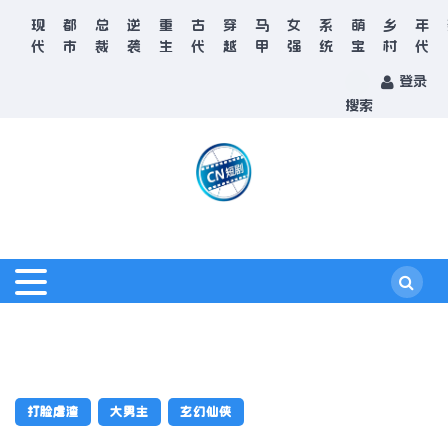
现
都
总
逆
重
古
穿
马
女
系
萌
乡
年
代
市
裁
袭
生
代
越
甲
强
统
宝
村
代
登录
搜索
打脸虐渣
大男主
玄幻仙侠