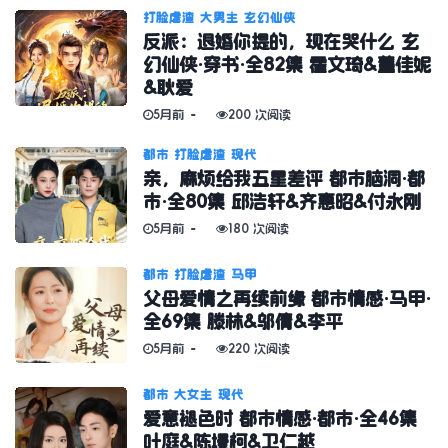
打脸虐渣
大男主
玄幻仙侠
反派：退婚你提的，现在哭什么 玄
幻仙侠·穿书·全82集 霍文琦&董佳妮
&耿爱
5月前
200 次阅读
都市
打脸虐渣
现代
亲，麻烦给我五星差评 都市脑洞·都
市·全80集 邱浩轩&齐惠昭&付永刚
5月前
180 次阅读
都市
打脸虐渣
马甲
父母爱情之再续前缘 都市情感·马甲·
全69集 滕林&邬倩&李平
5月前
220 次阅读
都市
大女主
现代
爱意褪色时 都市情感·都市·全46集
叶庭&陈墁柯&卫仁越