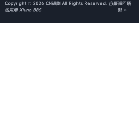
Copyright © 2026 CN短剧 All Rights Reserved.
自豪
返回顶
地采用
Xiuno BBS
部