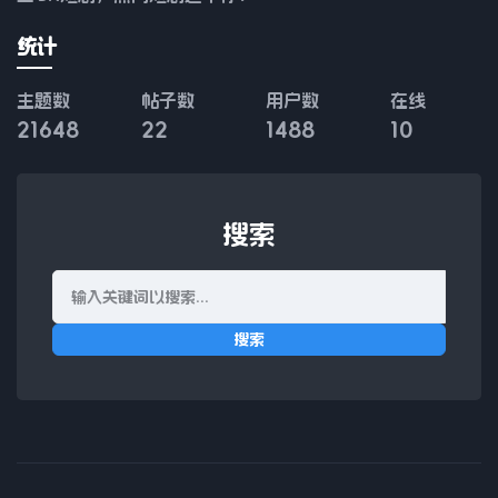
统计
主题数
帖子数
用户数
在线
21648
22
1488
10
搜索
搜索