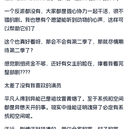
一个反派都没有，大家都是提心协力一起干活，很不
错的剧。我也想有个愿望能听到动物的心声，这样可
以帮助它们了
这个也真好看呀，那会不会有第二季了，那就尽情期
待第二季了？
感觉剧组资金不够，还好有女主的脸在，撑着我看完
整部剧????
太差了没有我喜欢的演员
平凡人得到异能已是祖坟冒青烟了。至于系统和空间
都是异想天开的事。现实中谁能证明魂穿了必定有系
统和空间呢。