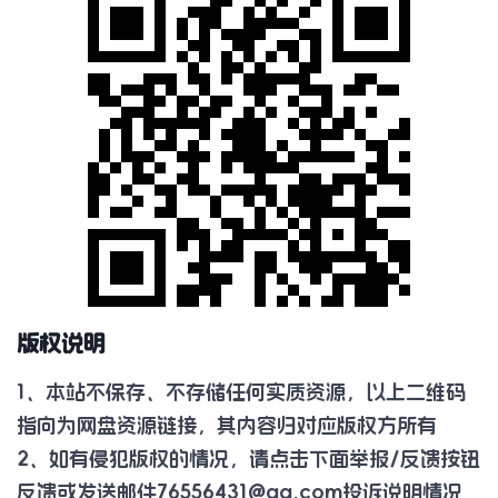
版权说明
1、本站不保存、不存储任何实质资源，以上二维码
指向为网盘资源链接，其内容归对应版权方所有
2、如有侵犯版权的情况，请点击下面举报/反馈按钮
反馈或发送邮件
76556431@qq.com
投诉说明情况