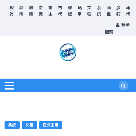
现
都
总
逆
重
古
穿
马
女
系
萌
乡
年
代
市
裁
袭
生
代
越
甲
强
统
宝
村
代
登录
搜索
系统
女强
日久生情