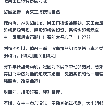
吧男主也很有钞能力呢
甜蜜温馨，男女主演技很自然
纯爽啊，从头甜到尾，男主有钱也会赚钱，女主更是
超级超级有钱，超级超级会投资，系统也超级宠女
主，库库爆金币啊！！看的太开心了！！????
剧情还可以，值得一看，没有那些绑架刺杀下毒之类
的就行。[偷笑][偷笑][偷笑]
穿书年代甜宠爽剧。她因为不满书中他的结局，意外
穿进书中成为他的炮灰未婚妻，凭借系统和他一起强
强联合，改变命运！
甜甜的，超级好看。强烈推荐。
不错，女主一点苦没吃，不像其他年代剧，大小姐都