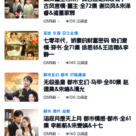
古风言情·重生·全72集 谢炎风&宋泽
睿&诸葛家辉
5月前
130 次阅读
系统
女强
日久生情
七零年代，娇妻的财富密码 奇幻爱
情·穿书·全71集 徐思祁&王浩翔&李
静一
5月前
140 次阅读
都市玄幻
都市
打脸虐渣
无极圣皇 都市玄幻·马甲·全80集 赵
德昊&宋喃&清允
5月前
130 次阅读
都市
现代
总裁
海底月是天上月 都市情感·都市·全61
集 李彬航&宋雯娟&十七
5月前
160 次阅读