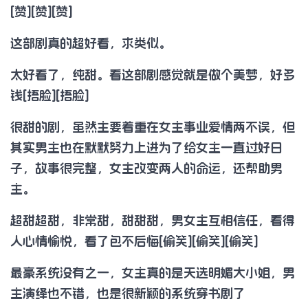
[赞][赞][赞]
这部剧真的超好看，求类似。
太好看了，纯甜。看这部剧感觉就是做个美梦，好多
钱[捂脸][捂脸]
很甜的剧，虽然主要着重在女主事业爱情两不误，但
其实男主也在默默努力上进为了给女主一直过好日
子，故事很完整，女主改变两人的命运，还帮助男
主。
超甜超甜，非常甜，甜甜甜，男女主互相信任，看得
人心情愉悦，看了包不后悔[偷笑][偷笑][偷笑]
最豪系统没有之一，女主真的是天选明媚大小姐，男
主演绎也不错，也是很新颖的系统穿书剧了