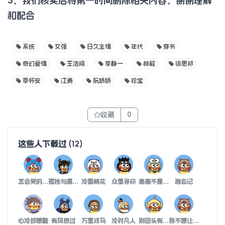
3、我们核实后将第一时间删除相关内容，谢谢理解
和配合
系统
女强
日久生情
年代
穿书
奇幻爱情
王浩翔
李静一
林毅
徐思祁
季怀安
江勇
阮娇娇
珍宝
收藏
0
这些人下载过
(
12
)
怎会哭的像个小孩
孤独与酒未温
冷面桃花
众里寻你
高傲不是我的错
难忘记
心冷却想酷
有风掠过
万里戎马
冷对凡人
别回头有怪兽
我不想让她代替我