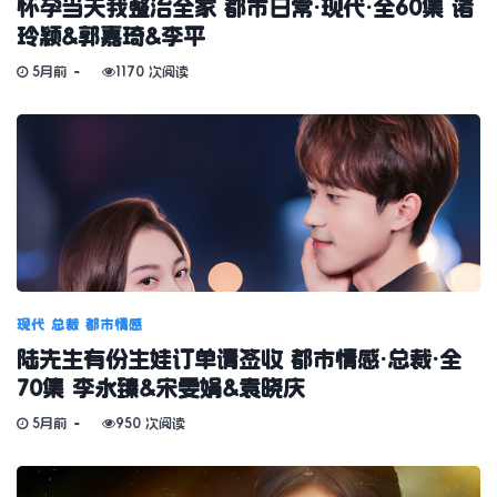
怀孕当天我整治全家 都市日常·现代·全60集 诸
玲颖&郭嘉琦&李平
5月前
1170 次阅读
现代
总裁
都市情感
陆先生有份生娃订单请签收 都市情感·总裁·全
70集 李永臻&宋雯娟&袁晓庆
5月前
950 次阅读