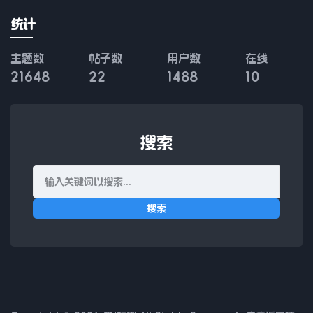
统计
主题数
帖子数
用户数
在线
21648
22
1488
10
搜索
搜索