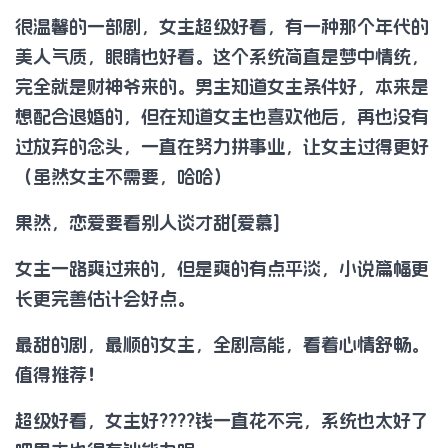
很温馨的一部剧，女主超级好看，有一种那个年代的
美人气质，眼睛也好看。这个系统简直是梦中情统，
完全就是财神爷来的。男主知道女主条件好，本来是
想配合退婚的，但在知道女主也喜欢他后，再也没有
过放弃的念头，一直在努力拼事业，让女主过得更好
（虽然女主不需要，哈哈）
果然，恋爱要看别人谈才甜[爱慕]
女主一路爽过来的，但是爽的有点平淡，小说篇幅更
长更完善估计会好点。
最甜的剧，最顺的女主，全剧高能，看着心情舒畅。
值得推荐！
超级好看，女主好????钱一直花不完，系统也太好了