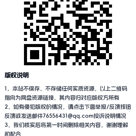
版权说明
1、本站不保存、不存储任何实质资源，以上二维码
指向为网盘资源链接，其内容归对应版权方所有
2、如有侵犯版权的情况，请点击下面举报/反馈按钮
反馈或发送邮件
76556431@qq.com
投诉说明情况
3、我们核实后将第一时间删除相关内容，谢谢理解
和配合