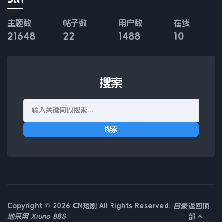
主题数
帖子数
用户数
在线
21648
22
1488
10
搜索
搜索
Copyright © 2026 CN短剧 All Rights Reserved.
自豪
返回顶
地采用
Xiuno BBS
部