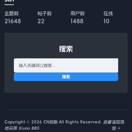
主题数
帖子数
用户数
在线
21648
22
1488
10
搜索
搜索
Copyright © 2026 CN短剧 All Rights Reserved.
自豪
返回顶
地采用
Xiuno BBS
部