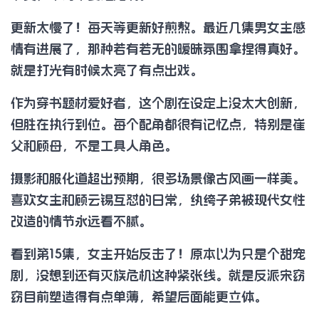
更新太慢了！每天等更新好煎熬。最近几集男女主感
情有进展了，那种若有若无的暧昧氛围拿捏得真好。
就是打光有时候太亮了有点出戏。
作为穿书题材爱好者，这个剧在设定上没太大创新，
但胜在执行到位。每个配角都很有记忆点，特别是崔
父和顾母，不是工具人角色。
摄影和服化道超出预期，很多场景像古风画一样美。
喜欢女主和顾云锡互怼的日常，纨绔子弟被现代女性
改造的情节永远看不腻。
看到第15集，女主开始反击了！原本以为只是个甜宠
剧，没想到还有灭族危机这种紧张线。就是反派宋窈
窈目前塑造得有点单薄，希望后面能更立体。