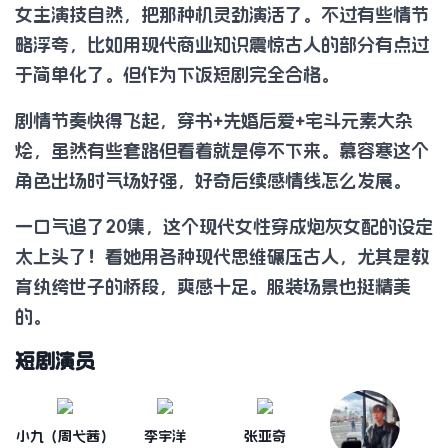
女主演技自然，把那种机灵劲演活了。不过有些情节
略浮夸，比如用现代商业知识震惊古人的部分有点过
于简单化了。但作为下饭短剧完全合格。
剧情节奏快得飞起，穿书+先婚后爱+宅斗元素大杂
烩，虽然有些套路但看着就是停不下来。慕容寒这个
角色出场时气场好强，好奇后续感情线怎么发展。
一口气追了20集，这个现代女性穿成炮灰女配的设定
太上头了！看她用各种现代思维碾压古人，尤其是教
育纨绔世子的桥段，爽感十足。服装场景也挺精美
的。
短剧演员
小九（周弋茜）
李宇洋
张亚奇