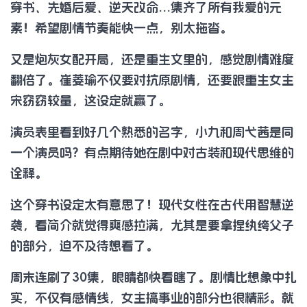
穿书、先婚后爱、逆天改命...集齐了所有我爱的元
素！希望剧情节奏能快一点，别太拖沓。
又是炮灰女配开局，还是重生文里的，感觉剧情难度
翻倍了。崔菱瑜不仅要对抗原剧情，还要跟重生女主
宋窈窈较量，这设定就赢了。
演员表里看到好几个熟悉的名字，小九和周弋茜是同
一个演员吗？有点期待她在剧中对古装和现代思维的
诠释。
这个穿书设定太有意思了！现代女性在古代用智慧逆
袭，看简介就觉得爽感拉满，尤其是要拿捏纨绔父子
的部分，迫不及待想看了。
周末连刷了30集，眼睛都快看瞎了。剧情比想象中扎
实，不仅有感情线，女主搞事业的部分也很精彩。就