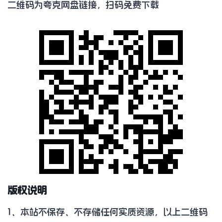
二维码为夸克网盘链接，扫码免费下载
版权说明
1、本站不保存、不存储任何实质资源，以上二维码