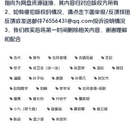
指向为网盘资源链接，其内容归对应版权方所有
2、如有侵犯版权的情况，请点击下面举报/反馈按钮
反馈或发送邮件
76556431@qq.com
投诉说明情况
3、我们核实后将第一时间删除相关内容，谢谢理解
和配合
古代
穿书
古风言情
先婚后爱
王妃
世子
徐卫龙（徐一泷）
张亚奇
温软
顾母
逼婚
叶子怡
康甜
叶思凡
刘文杰
欧阳宸宇
刘赫
李宇洋
古风言情-短剧
唐果
皇长孙
代佑宁
董家旭
小九（周弋茜）
崔菱瑜
慕容寒
顾云锡
影战
温少凌
宋窈穷