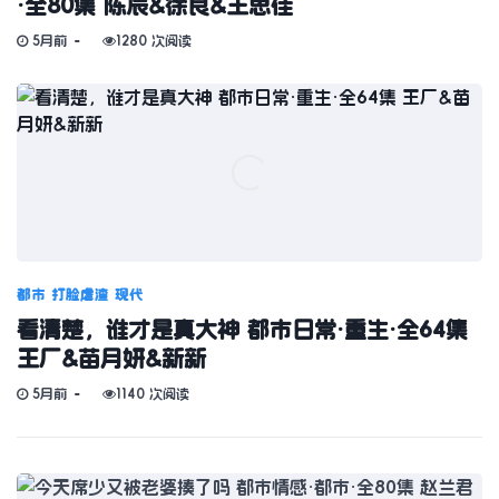
·全80集 陈辰&徐良&王思佳
5月前
1280 次阅读
都市
打脸虐渣
现代
看清楚，谁才是真大神 都市日常·重生·全64集
王厂&苗月妍&新新
5月前
1140 次阅读