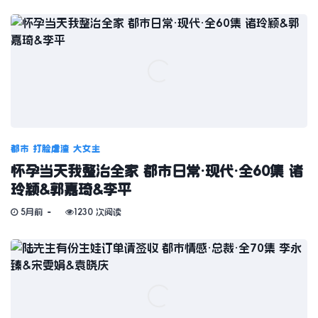
都市
打脸虐渣
大女主
怀孕当天我整治全家 都市日常·现代·全60集 诸
玲颖&郭嘉琦&李平
5月前
1230 次阅读