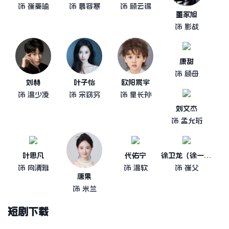
饰 崔菱瑜
饰 慕容寒
饰 顾云锡
董家旭
饰 影战
康甜
饰 顾母
刘赫
叶子怡
欧阳宸宇
饰 温少凌
饰 宋窈穷
饰 皇长孙
刘文杰
饰 孟允珩
叶思凡
代佑宁
徐卫龙（徐一泷）
饰 向清雅
饰 温软
饰 崔父
唐果
饰 米兰
短剧下载