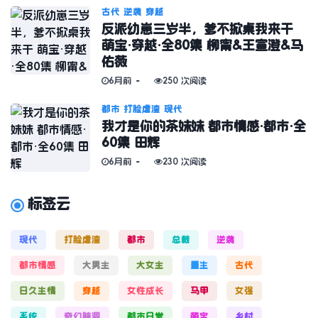
古代
逆袭
穿越
反派幼崽三岁半，爹不掀桌我来干
萌宝·穿越·全80集 柳甯&王宣澄&马
佑薇
6月前
250 次阅读
都市
打脸虐渣
现代
我才是你的茶妹妹 都市情感·都市·全
60集 田辉
6月前
230 次阅读
标签云
现代
打脸虐渣
都市
总裁
逆袭
都市情感
大男主
大女主
重生
古代
日久生情
穿越
女性成长
马甲
女强
系统
奇幻脑洞
都市日常
萌宝
乡村