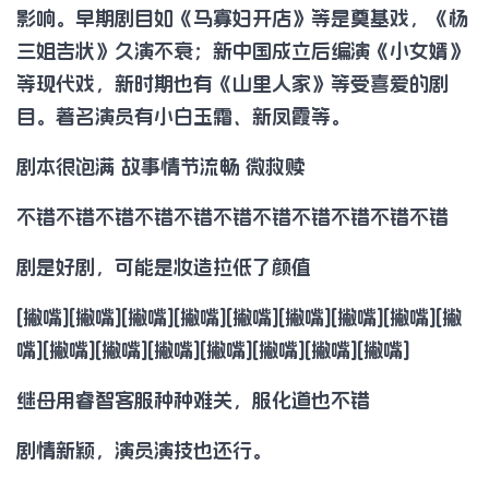
影响。早期剧目如《马寡妇开店》等是奠基戏，《杨
三姐告状》久演不衰；新中国成立后编演《小女婿》
等现代戏，新时期也有《山里人家》等受喜爱的剧
目。著名演员有小白玉霜、新凤霞等。
剧本很饱满 故事情节流畅 微救赎
不错不错不错不错不错不错不错不错不错不错不错
剧是好剧，可能是妆造拉低了颜值
[撇嘴][撇嘴][撇嘴][撇嘴][撇嘴][撇嘴][撇嘴][撇嘴][撇
嘴][撇嘴][撇嘴][撇嘴][撇嘴][撇嘴][撇嘴][撇嘴]
继母用睿智客服种种难关，服化道也不错
剧情新颖，演员演技也还行。