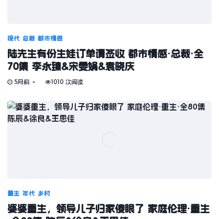
现代
总裁
都市情感
陆先生有份生娃订单请签收 都市情感·总裁·全
70集 李永臻&宋雯娟&袁晓庆
5月前
1010 次阅读
重生
年代
乡村
婆婆重生，领导儿子归家傻眼了 家庭伦理·重生