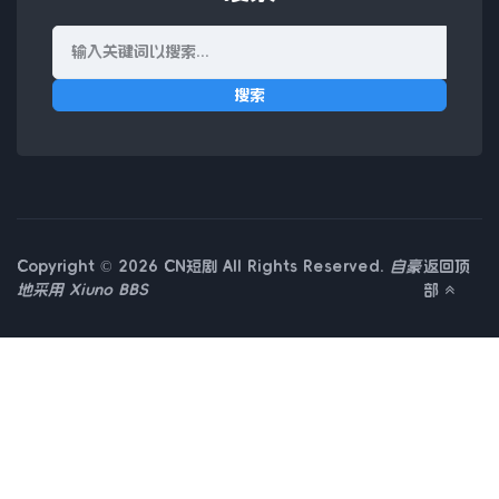
搜索
Copyright © 2026 CN短剧 All Rights Reserved.
自豪
返回顶
地采用
Xiuno BBS
部