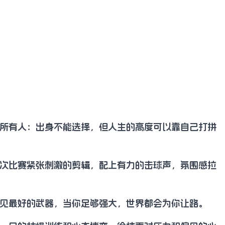
！
所有人：出身不能选择，但人生的高度可以靠自己打拼
次比赛紧张刺激的剪辑，配上有力的击球声，氛围感拉
见最好的武器，当你足够强大，世界都会为你让路。