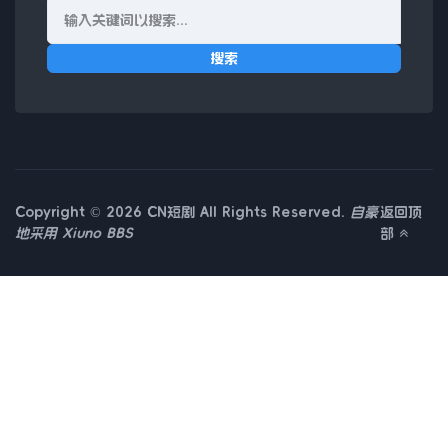
搜索
Copyright © 2026 CN短剧 All Rights Reserved.
自豪
返回顶
地采用
Xiuno BBS
部