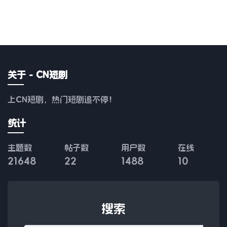
关于 - CN短剧
上CN短剧，热门短剧追不停！
统计
主题数
帖子数
用户数
在线
21648
22
1488
10
搜索