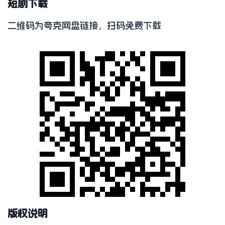
短剧下载
二维码为夸克网盘链接，扫码免费下载
版权说明