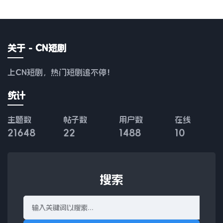
关于 - CN短剧
上CN短剧，热门短剧追不停！
统计
主题数
帖子数
用户数
在线
21648
22
1488
10
搜索