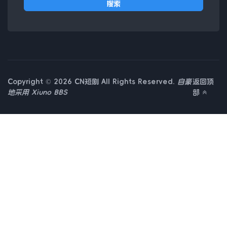
搜索
Copyright © 2026 CN短剧 All Rights Reserved.
自豪
返回顶
地采用
Xiuno BBS
部