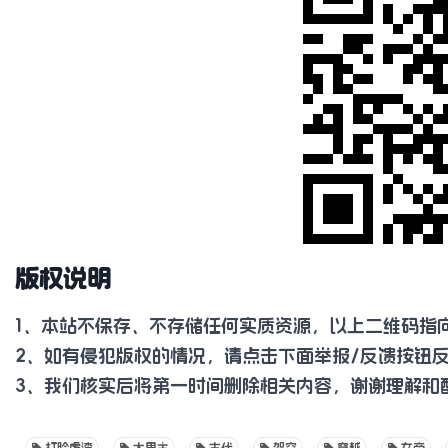
版权说明
1、本站不保存、不存储任何实质资源，以上二维码指
2、如有侵犯版权的情况，请点击下面举报/反馈按钮
3、我们核实后将第一时间删除相关内容，谢谢理解和