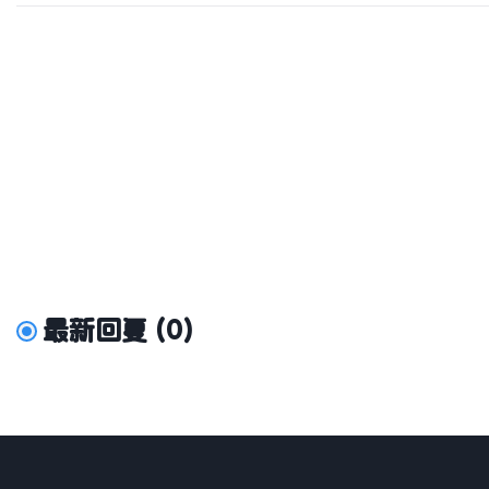
最新回复
(
0
)