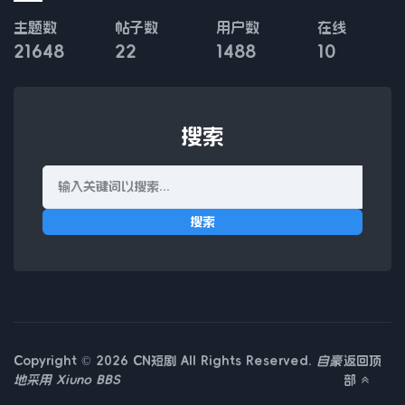
主题数
帖子数
用户数
在线
21648
22
1488
10
搜索
搜索
Copyright © 2026 CN短剧 All Rights Reserved.
自豪
返回顶
地采用
Xiuno BBS
部