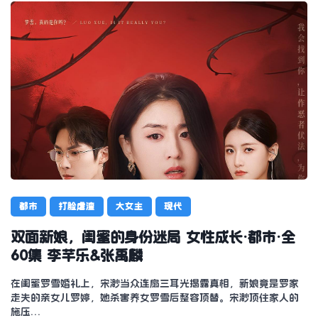
都市
打脸虐渣
大女主
现代
双面新娘，闺蜜的身份迷局 女性成长·都市·全
60集 李芊乐&张禹麟
在闺蜜罗雪婚礼上，宋渺当众连扇三耳光揭露真相，新娘竟是罗家
走失的亲女儿罗婷，她杀害养女罗雪后整容顶替。宋渺顶住家人的
施压…