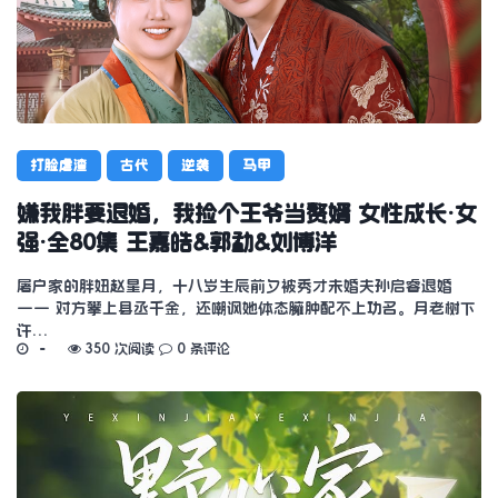
打脸虐渣
古代
逆袭
马甲
嫌我胖要退婚，我捡个王爷当赘婿 女性成长·女
强·全80集 王嘉皓&郭勐&刘博洋
屠户家的胖妞赵星月，十八岁生辰前夕被秀才未婚夫孙启睿退婚
—— 对方攀上县丞千金，还嘲讽她体态臃肿配不上功名。月老树下
许…
350 次阅读
0 条评论