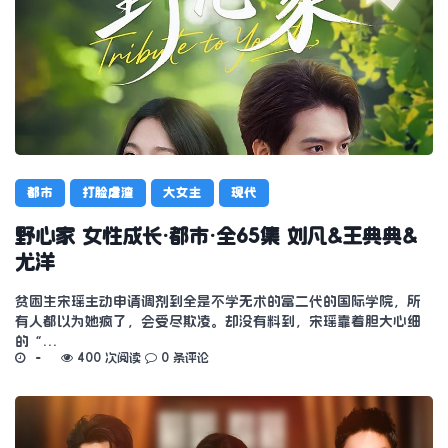
都市
打脸虐渣
大女主
现代
野心家 女性成长·都市·全65集 刘凡&王典典&
尤洋
贫困生宋瑶主动申请调剂到全是不学无术的富二代的国际学院，所
有人都以为她疯了，会受尽欺凌。却没有料到，宋瑶靠着胆大心细
的“…
400 次阅读
0 条评论