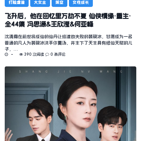
打脸虐渣
大女主
架空
女性成长
飞升后，他在回忆里万劫不复 仙侠情缘·重生·
全44集 冯思源&王欣滢&何亚峰
沈清霜在前世将成仙的仙丹让给渡劫失败的裴砚冰，甘愿成为一名
普通的凡人为裴砚冰洗手作羹汤，并生下了天生具有修仙天赋的儿
子，…
390 次阅读
0 条评论