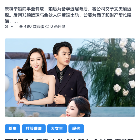
宋锦宁婚前事业有成，婚后为备孕退居幕后，将公司交予丈夫顾远
琛。后得知顾远琛与合伙人许若瑶出轨，公婆为面子和财产帮忙隐
瞒，…
480 次阅读
0 条评论
都市
打脸虐渣
大女主
现代