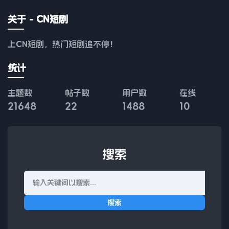
关于 - CN短剧
上CN短剧，热门短剧追不停！
统计
主题数
帖子数
用户数
在线
21648
22
1488
10
搜索
搜索