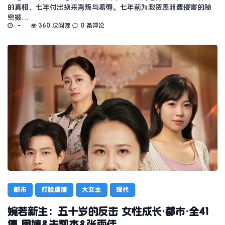
的真相，七年付出换来背叛与羞辱。七年前为救贺羡洲遭侵害的秘
密被…
360 次阅读
0 条评论
都市
打脸虐渣
大女主
现代
婉若新生：五十岁的反击 女性成长·都市·全41
集 周婷&朱凯杰&张雨佳