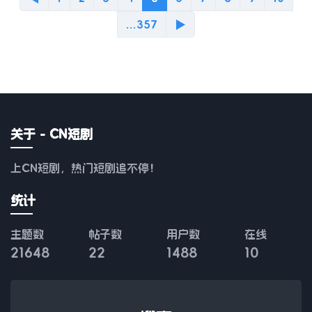
...357
▶
关于 - CN短剧
上CN短剧，热门短剧追不停！
统计
主题数
帖子数
用户数
在线
21648
22
1488
10