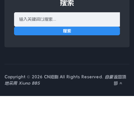
搜索
搜索
Copyright © 2026 CN短剧 All Rights Reserved.
自豪
返回顶
地采用
Xiuno BBS
部