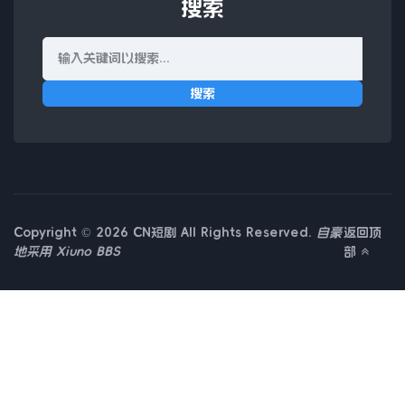
搜索
搜索
Copyright © 2026 CN短剧 All Rights Reserved.
自豪
返回顶
地采用
Xiuno BBS
部