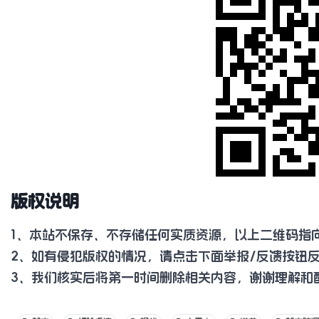
版权说明
1、本站不保存、不存储任何实质资源，以上二维码指
2、如有侵犯版权的情况，请点击下面举报/反馈按钮
3、我们核实后将第一时间删除相关内容，谢谢理解和