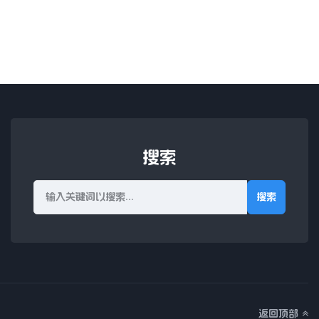
搜索
搜索
返回顶部