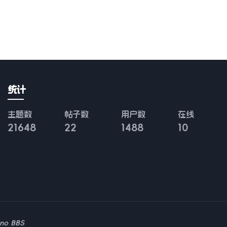
统计
主题数
帖子数
用户数
在线
21648
22
1488
10
uno BBS