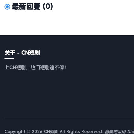
最新回复
(
0
)
关于 - CN短剧
上CN短剧，热门短剧追不停！
Copyright © 2026 CN短剧 All Rights Reserved.
自豪地采用
Xi