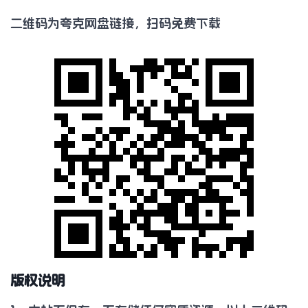
二维码为夸克网盘链接，扫码免费下载
版权说明