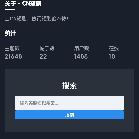
关于 - CN短剧
上CN短剧，热门短剧追不停！
统计
主题数
帖子数
用户数
在线
21648
22
1488
10
搜索
搜索