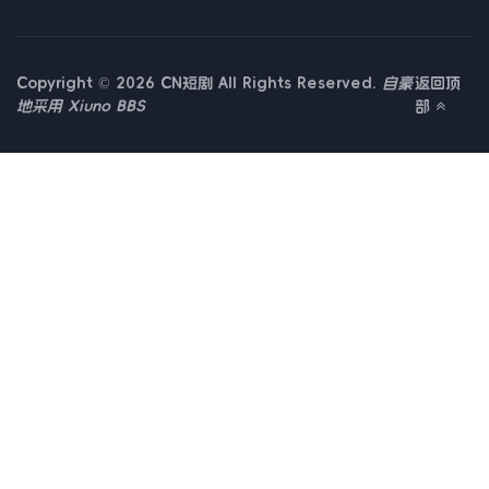
Copyright © 2026 CN短剧 All Rights Reserved.
自豪
返回顶
地采用
Xiuno BBS
部