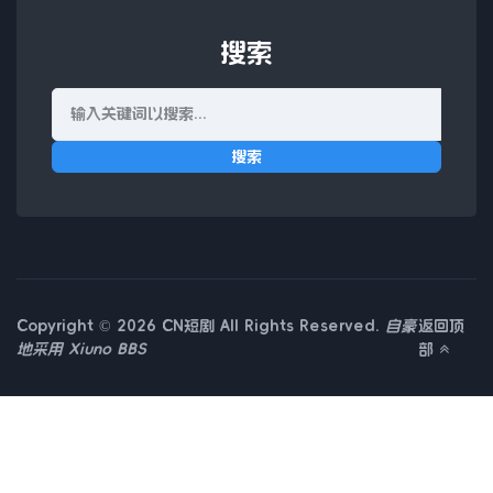
搜索
搜索
Copyright © 2026 CN短剧 All Rights Reserved.
自豪
返回顶
地采用
Xiuno BBS
部