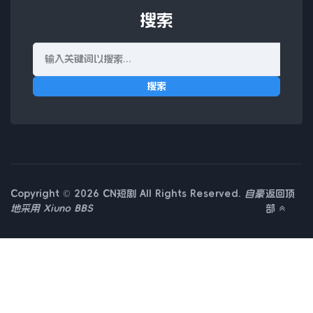
搜索
搜索
Copyright © 2026 CN短剧 All Rights Reserved.
自豪
返回顶
地采用
Xiuno BBS
部