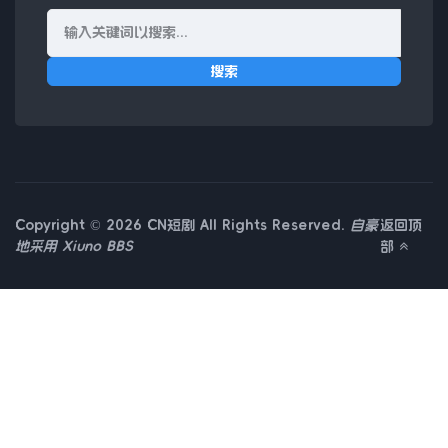
搜索
Copyright © 2026 CN短剧 All Rights Reserved.
自豪
返回顶
地采用
Xiuno BBS
部