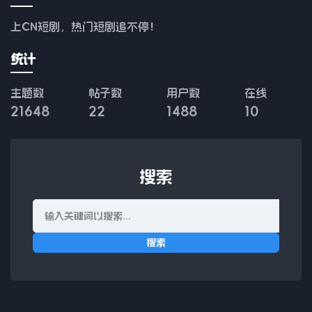
上CN短剧，热门短剧追不停！
统计
主题数
帖子数
用户数
在线
21648
22
1488
10
搜索
搜索