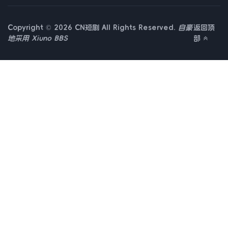
Copyright © 2026 CN短剧 All Rights Reserved.
自豪
返回顶
地采用
Xiuno BBS
部