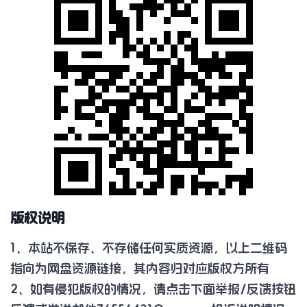
版权说明
1、本站不保存、不存储任何实质资源，以上二维码
指向为网盘资源链接，其内容归对应版权方所有
2、如有侵犯版权的情况，请点击下面举报/反馈按钮